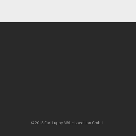
© 2018 Carl Luppy Möbelspedition GmbH