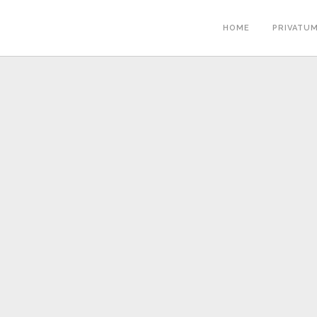
HOME
PRIVATU