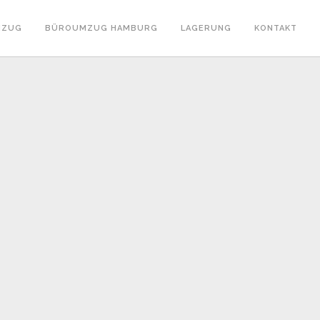
MZUG
BÜROUMZUG HAMBURG
LAGERUNG
KONTAKT