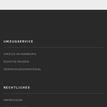
UMZUGSERVICE
UMZUG IN HAMBURG
RICHTIG PACKEN
VERPACKUNGSMATERIAL
RECHTLICHES
IMPRESSUM