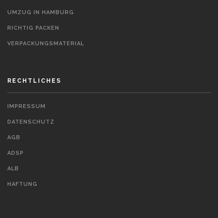
UMZUG IN HAMBURG
RICHTIG PACKEN
VERPACKUNGSMATERIAL
RECHTLICHES
IMPRESSUM
DATENSCHUTZ
AGB
ADSP
ALB
HAFTUNG