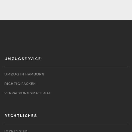
UMZUGSERVICE
UMZUG IN HAMBURG
RICHTIG PACKEN
VERPACKUNGSMATERIAL
RECHTLICHES
IMPRESSUM